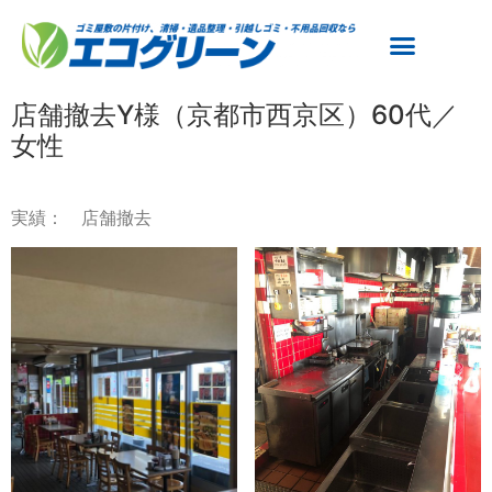
店舗撤去Y様（京都市西京区）60代／
女性
実績： 店舗撤去