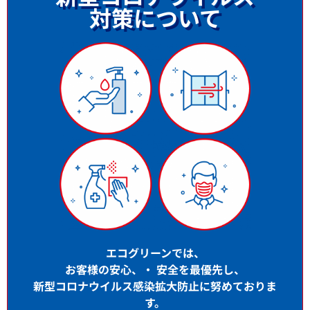
対策について
エコグリーンでは、
お客様の安心、・ 安全を最優先し、
新型コロナウイルス感染拡大防止に努めておりま
す。