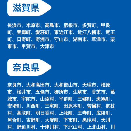
長浜市、米原市、高島市、彦根市、多賀町、甲良
町、豊郷町、愛荘町、東近江市、近江八幡市、竜王
町、日野町、野洲市、守山市、湖南市、草津市、栗
東市、甲賀市、大津市
奈良市、大和高田市、大和郡山市、天理市、橿原
市、桜井市、五條市、御所市、生駒市、香芝市、葛
城市、宇陀市、山添村、平群町、三郷町、斑鳩町、
安堵町、川西町、三宅町、田原本町、曽爾村、御杖
村、高取町、明日香村、上牧町、王寺町、広陵町、
河合町、吉野町、大淀町、下市町、黒滝村、天川
村、野迫川村、十津川村、下北山村、上北山村、川