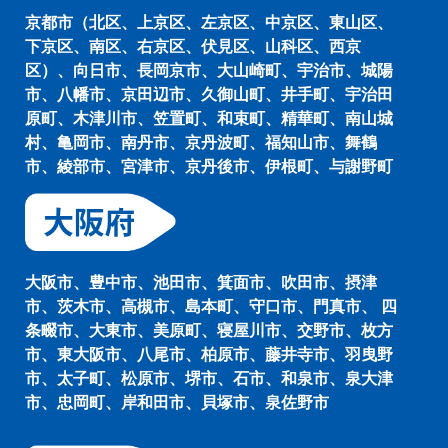
京都市（北区、上京区、左京区、中京区、東山区、
下京区、南区、右京区、伏見区、山科区、西京
区）、向日市、長岡京市、大山崎町、宇治市、城陽
市、八幡市、京田辺市、久御山町、井手町、宇治田
原町、木津川市、笠置町、和束町、精華町、南山城
村、亀岡市、南丹市、京丹波町、福知山市、舞鶴
市、綾部市、宮津市、京丹後市、伊根町、与謝野町
大阪市、豊中市、池田市、箕面市、吹田市、摂津
市、茨木市、高槻市、島本町、守口市、門真市、 四
条畷市、大東市、美原町、寝屋川市、交野市、枚方
市、東大阪市、八尾市、柏原市、藤井寺市、羽曳野
市、太子町、松原市、堺市、石市、和泉市、泉大津
市、忠岡町、岸和田市、貝塚市、泉佐野市