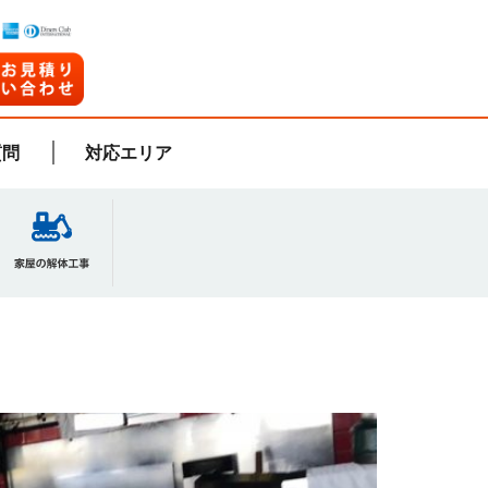
質問
対応エリア